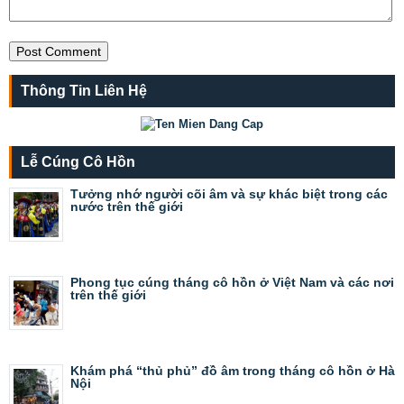
Thông Tin Liên Hệ
Lễ Cúng Cô Hồn
Tưởng nhớ người cõi âm và sự khác biệt trong các
nước trên thế giới
Phong tục cúng tháng cô hồn ở Việt Nam và các nơi
trên thế giới
Khám phá “thủ phủ” đồ âm trong tháng cô hồn ở Hà
Nội