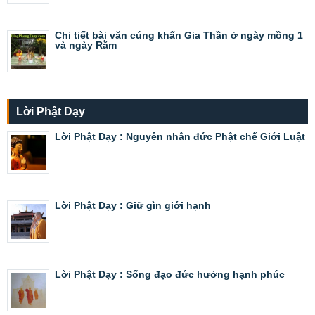
Chi tiết bài văn cúng khấn Gia Thần ở ngày mồng 1
và ngày Rằm
Lời Phật Dạy
Lời Phật Dạy : Nguyên nhân đức Phật chế Giới Luật
Lời Phật Dạy : Giữ gìn giới hạnh
Lời Phật Dạy : Sống đạo đức hưởng hạnh phúc