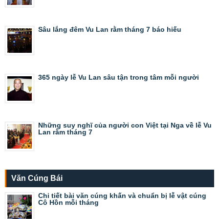
Sâu lắng đêm Vu Lan rằm tháng 7 báo hiếu
365 ngày lễ Vu Lan sâu tận trong tâm mỗi người
Những suy nghĩ của người con Việt tại Nga về lễ Vu
Lan rằm tháng 7
Văn Cúng Bái
Chi tiết bài văn cúng khấn và chuẩn bị lễ vật cúng
Cô Hồn mỗi tháng