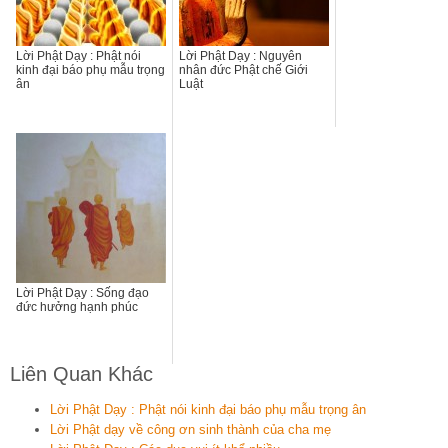
Lời Phật Dạy : Phật nói
Lời Phật Dạy : Nguyên
kinh đại báo phụ mẫu trọng
nhân đức Phật chế Giới
ân
Luật
Lời Phật Dạy : Sống đạo
đức hưởng hạnh phúc
Liên Quan Khác
Lời Phật Dạy : Phật nói kinh đại báo phụ mẫu trọng ân
Lời Phật dạy về công ơn sinh thành của cha mẹ