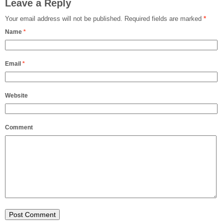
Leave a Reply
Your email address will not be published.
Required fields are marked
*
Name
*
Email
*
Website
Comment