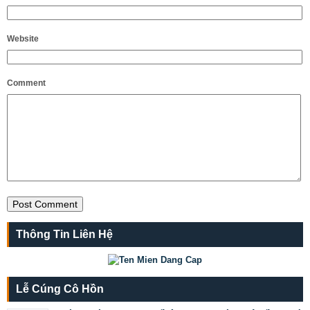
Website
Comment
Thông Tin Liên Hệ
Lễ Cúng Cô Hồn