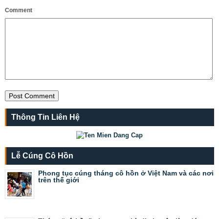
Comment
Thông Tin Liên Hệ
Lễ Cúng Cô Hồn
Phong tục cúng tháng cô hồn ở Việt Nam và các nơi
trên thế giới