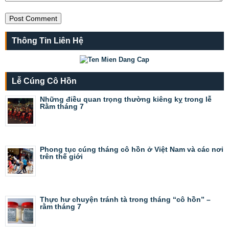
Thông Tin Liên Hệ
Lễ Cúng Cô Hồn
Những điều quan trọng thường kiêng kỵ trong lễ
Rằm tháng 7
Phong tục cúng tháng cô hồn ở Việt Nam và các nơi
trên thế giới
Thực hư chuyện tránh tà trong tháng “cô hồn” –
rằm tháng 7