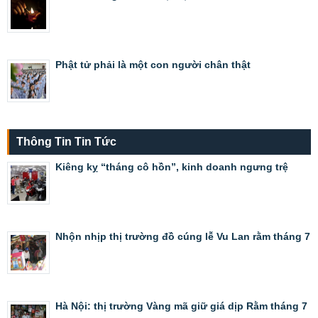
Phật tử phải là một con người chân thật
Thông Tin Tin Tức
Kiêng kỵ “tháng cô hồn”, kinh doanh ngưng trệ
Nhộn nhịp thị trường đồ cúng lễ Vu Lan rằm tháng 7
Hà Nội: thị trường Vàng mã giữ giá dịp Rằm tháng 7